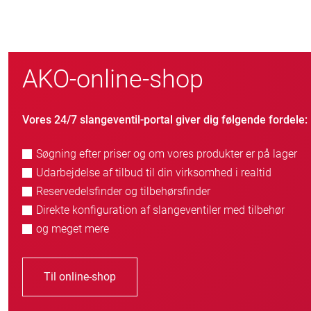
AKO-online-shop
Vores 24/7 slangeventil-portal giver dig følgende fordele:
Søgning efter priser og om vores produkter er på lager
Udarbejdelse af tilbud til din virksomhed i realtid
Reservedelsfinder og tilbehørsfinder
Direkte konfiguration af slangeventiler med tilbehør
og meget mere
Til online-shop