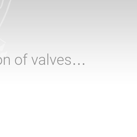
ion of valves…