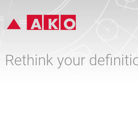
Rethink your definit