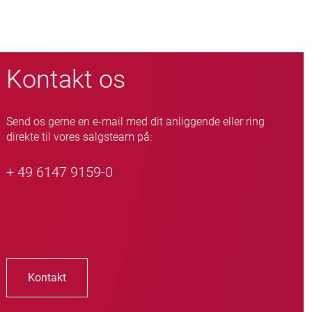
Kontakt os
Send os gerne en e-mail med dit anliggende eller ring
direkte til vores salgsteam på:
+ 49 6147 9159-0
Kontakt