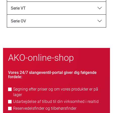
Serie VT
Serie OV
AKO-online-shop
Vores 24/7 slangeventil-portal giver dig følgende
fordele:
Søgning efter priser og om vores produkter er på
lager
Udarbejdelse af tilbud til din virksomhed i realtid
Reservedelsfinder og tilbehørsfinder