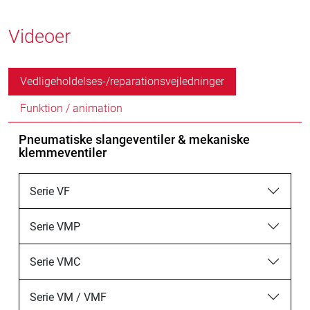
Videoer
Vedligeholdelses-/reparationsvejledninger
Funktion / animation
Pneumatiske slangeventiler & mekaniske
klemmeventiler
Serie VF
Serie VMP
Serie VMC
Serie VM / VMF