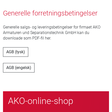
Generelle forretningsbetingelser
Generelle salgs- og leveringsbetingelser for firmaet AKO
Armaturen und Separationstechnik GmbH kan du
downloade som PDF-fil her.
AGB (tysk)
AGB (engelsk)
AKO-online-shop