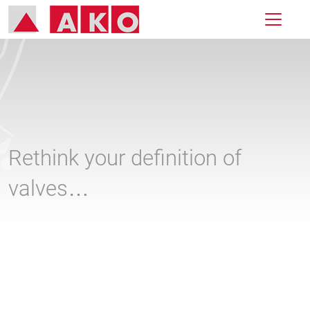
Rethink your definition of
valves…