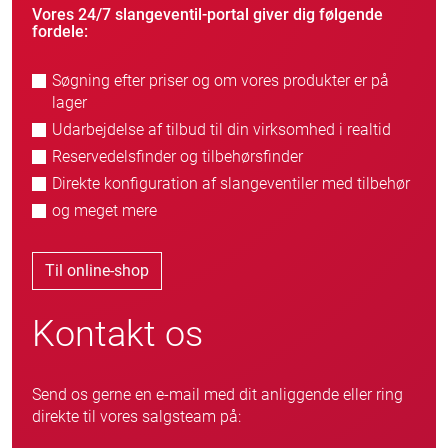
Vores 24/7 slangeventil-portal giver dig følgende
fordele:
Søgning efter priser og om vores produkter er på
lager
Udarbejdelse af tilbud til din virksomhed i realtid
Reservedelsfinder og tilbehørsfinder
Direkte konfiguration af slangeventiler med tilbehør
og meget mere
Til online-shop
Kontakt os
Send os gerne en e-mail med dit anliggende eller ring
direkte til vores salgsteam på: