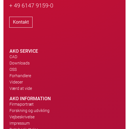
+ 49 6147 9159-0
Kontakt
AKO SERVICE
CAD
Downloads
OSS
Forhandlere
Videoer
Værd at vide
AKO INFORMATION
Firmaportræt
Forskning og udvikling
Vejbeskrivelse
Impressum