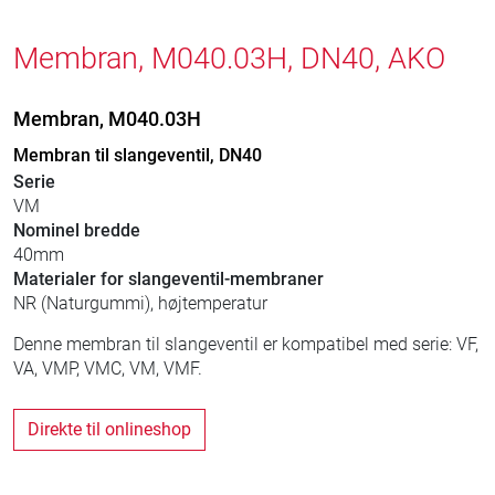
Membran, M040.03H, DN40, AKO
Membran, M040.03H
Membran til slangeventil, DN40
Serie
VM
Nominel bredde
40mm
Materialer for slangeventil-membraner
NR (Naturgummi), højtemperatur
Denne membran til slangeventil er kompatibel med serie: VF,
VA, VMP, VMC, VM, VMF.
Direkte til onlineshop