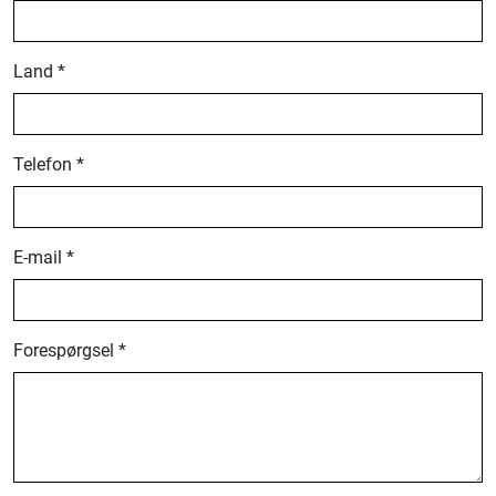
Land *
Telefon *
E-mail *
Forespørgsel *