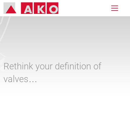
Rethink your definition of
valves…