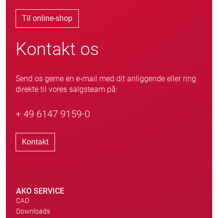
Til online-shop
Kontakt os
Send os gerne en e-mail med dit anliggende eller ring
direkte til vores salgsteam på:
+ 49 6147 9159-0
Kontakt
AKO SERVICE
CAD
Downloads