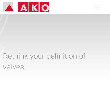
Rethink your definition of
valves…