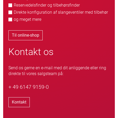
Reservedelsfinder og tilbehørsfinder
Direkte konfiguration af slangeventiler med tilbehør
og meget mere
Til online-shop
Kontakt os
Send os gerne en e-mail med dit anliggende eller ring
direkte til vores salgsteam på:
+ 49 6147 9159-0
Kontakt