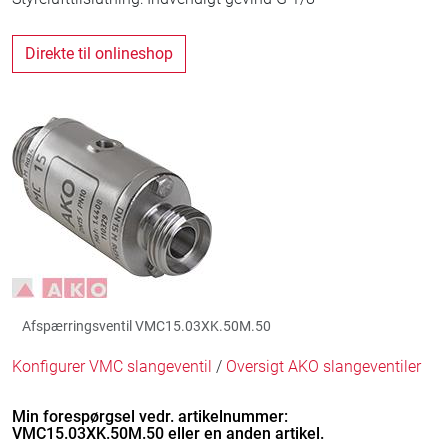
Direkte til onlineshop
Afspærringsventil VMC15.03XK.50M.50
Konfigurer VMC slangeventil
/
Oversigt AKO slangeventiler
Min forespørgsel vedr. artikelnummer:
VMC15.03XK.50M.50 eller en anden artikel.