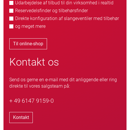
Udarbejdelse af tilbud til din virksomhed i realtid
Reservedelsfinder og tilbehørsfinder
Direkte konfiguration af slangeventiler med tilbehør
og meget mere
Til online-shop
Kontakt os
Send os gerne en e-mail med dit anliggende eller ring
direkte til vores salgsteam på:
+ 49 6147 9159-0
Kontakt