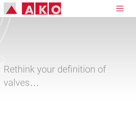
Rethink your definition of
valves…