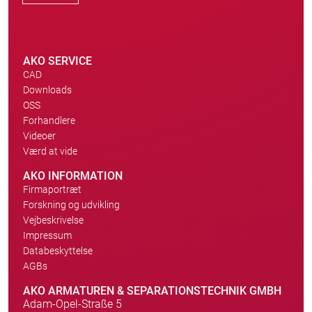
AKO SERVICE
CAD
Downloads
OSS
Forhandlere
Videoer
Værd at vide
AKO INFORMATION
Firmaportræt
Forskning og udvikling
Vejbeskrivelse
Impressum
Databeskyttelse
AGBs
AKO ARMATUREN & SEPARATIONSTECHNIK GMBH
Adam-Opel-Straße 5