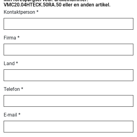
VMC20.04HTECK.50RA.50 eller en anden artikel.
Kontaktperson *
Firma *
Land *
Telefon *
E-mail *