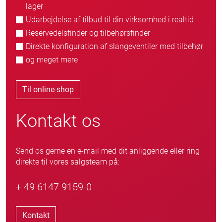
lager
Udarbejdelse af tilbud til din virksomhed i realtid
Reservedelsfinder og tilbehørsfinder
Direkte konfiguration af slangeventiler med tilbehør
og meget mere
Til online-shop
Kontakt os
Send os gerne en e-mail med dit anliggende eller ring
direkte til vores salgsteam på:
+ 49 6147 9159-0
Kontakt