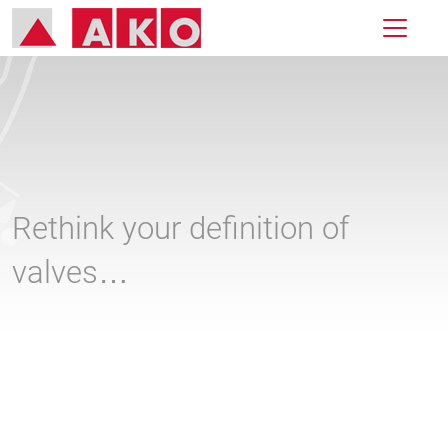
Rethink your definition of
valves…