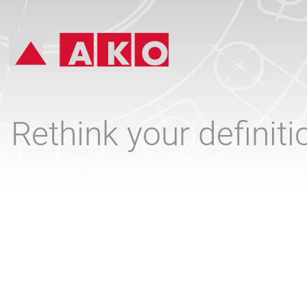
Rethink your definit