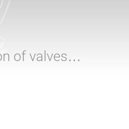
ion of valves…