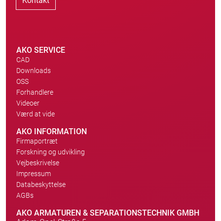
Kontakt
AKO SERVICE
CAD
Downloads
OSS
Forhandlere
Videoer
Værd at vide
AKO INFORMATION
Firmaportræt
Forskning og udvikling
Vejbeskrivelse
Impressum
Databeskyttelse
AGBs
AKO ARMATUREN & SEPARATIONSTECHNIK GMBH