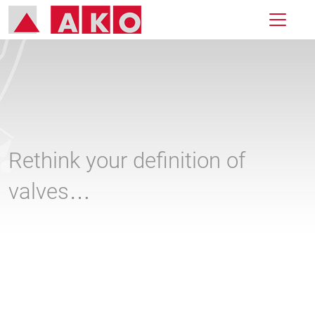
Rethink your definition of
valves…