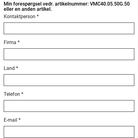
Min forespørgsel vedr. artikelnummer: VMC40.05.50G.50
eller en anden artikel.
Kontaktperson *
Firma *
Land *
Telefon *
E-mail *