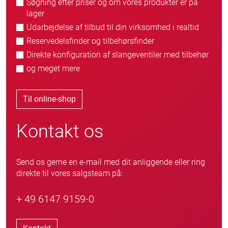
Søgning efter priser og om vores produkter er på
lager
Udarbejdelse af tilbud til din virksomhed i realtid
Reservedelsfinder og tilbehørsfinder
Direkte konfiguration af slangeventiler med tilbehør
og meget mere
Til online-shop
Kontakt os
Send os gerne en e-mail med dit anliggende eller ring
direkte til vores salgsteam på:
+ 49 6147 9159-0