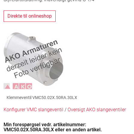
Direkte til onlineshop
Klemmeventil VMC50.02X.50RA.30LX
Konfigurer VMC slangeventil
/
Oversigt AKO slangeventiler
Min forespørgsel vedr. artikelnummer:
VMC50.02X.50RA.30LX eller en anden artikel.