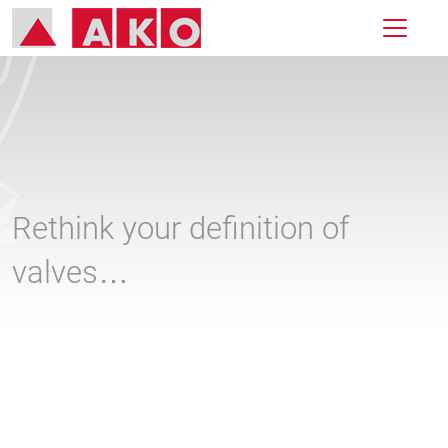
Rethink your definition of
valves…