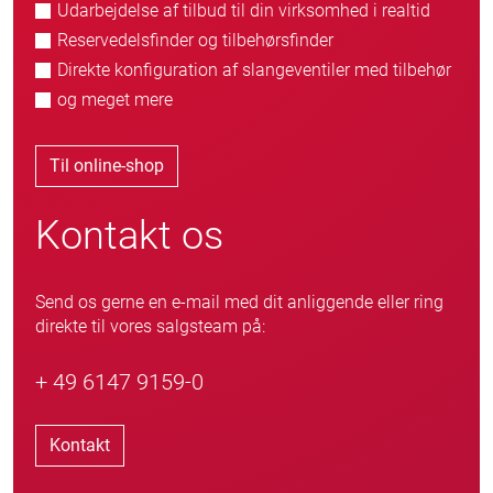
Udarbejdelse af tilbud til din virksomhed i realtid
Reservedelsfinder og tilbehørsfinder
Direkte konfiguration af slangeventiler med tilbehør
og meget mere
Til online-shop
Kontakt os
Send os gerne en e-mail med dit anliggende eller ring
direkte til vores salgsteam på:
+ 49 6147 9159-0
Kontakt