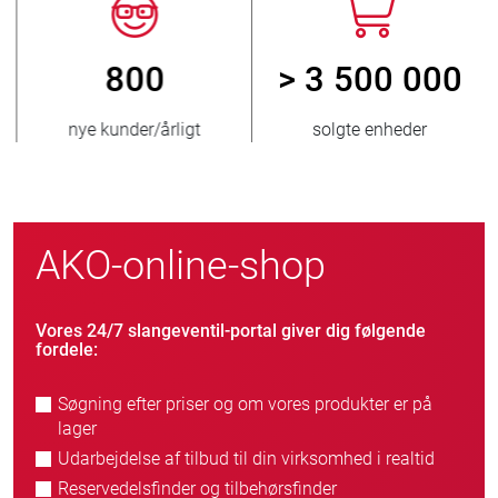
800
> 3 500 000
nye kunder/årligt
solgte enheder
AKO-online-shop
Vores 24/7 slangeventil-portal giver dig følgende
fordele:
Søgning efter priser og om vores produkter er på
lager
Udarbejdelse af tilbud til din virksomhed i realtid
Reservedelsfinder og tilbehørsfinder