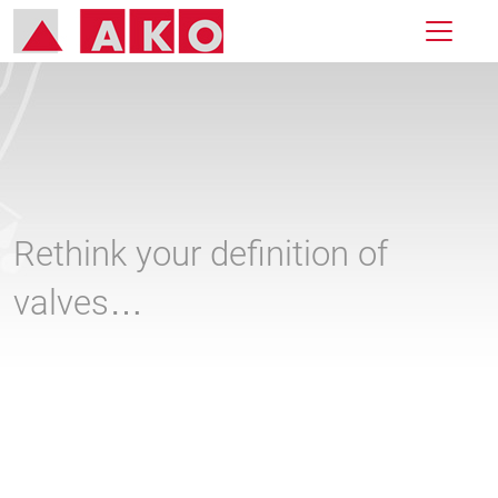
Rethink your definition of
valves…