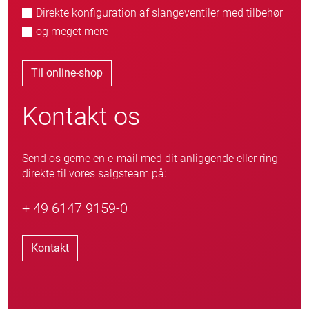
Direkte konfiguration af slangeventiler med tilbehør
og meget mere
Til online-shop
Kontakt os
Send os gerne en e-mail med dit anliggende eller ring
direkte til vores salgsteam på:
+ 49 6147 9159-0
Kontakt