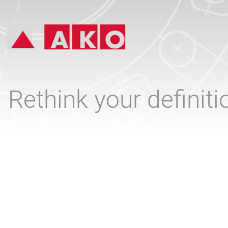
Rethink your definit