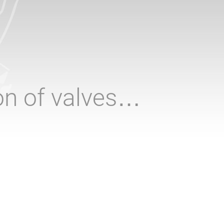
ion of valves…