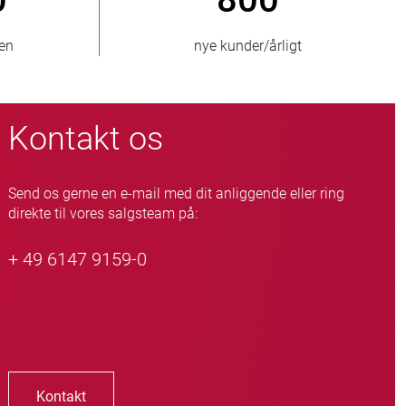
solgte enheder
Kontakt os
Send os gerne en e-mail med dit anliggende eller ring
direkte til vores salgsteam på:
+ 49 6147 9159-0
Kontakt