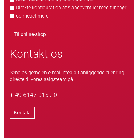
Direkte konfiguration af slangeventiler med tilbehør
og meget mere
Til online-shop
Kontakt os
Send os gerne en e-mail med dit anliggende eller ring
direkte til vores salgsteam på:
+ 49 6147 9159-0
Kontakt