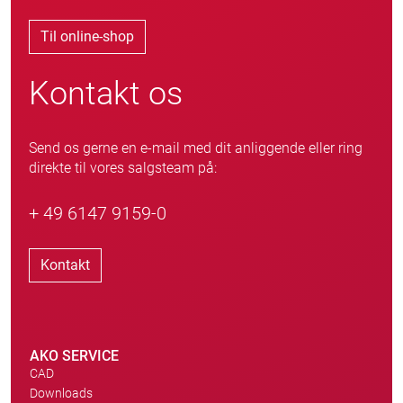
Til online-shop
Kontakt os
Send os gerne en e-mail med dit anliggende eller ring
direkte til vores salgsteam på:
+ 49 6147 9159-0
Kontakt
AKO SERVICE
CAD
Downloads